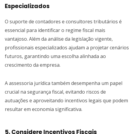
Especializados
O suporte de contadores e consultores tributários é
essencial para identificar o regime fiscal mais
vantajoso. Além da análise da legislação vigente,
profissionais especializados ajudam a projetar cenários
futuros, garantindo uma escolha alinhada ao
crescimento da empresa.
A assessoria jurídica também desempenha um papel
crucial na segurança fiscal, evitando riscos de
autuações e aproveitando incentivos legais que podem
resultar em economia significativa.
5. Considere Incentivos Fiscais