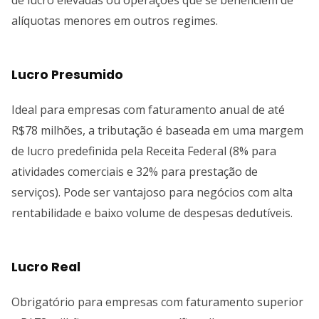
de lucro elevadas ou operações que se beneficiem de
alíquotas menores em outros regimes.
Lucro Presumido
Ideal para empresas com faturamento anual de até
R$78 milhões, a tributação é baseada em uma margem
de lucro predefinida pela Receita Federal (8% para
atividades comerciais e 32% para prestação de
serviços). Pode ser vantajoso para negócios com alta
rentabilidade e baixo volume de despesas dedutíveis.
Lucro Real
Obrigatório para empresas com faturamento superior