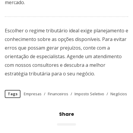
mercado.
Escolher o regime tributário ideal exige planejamento e
conhecimento sobre as opções disponíveis. Para evitar
erros que possam gerar prejuízos, conte com a
orientação de especialistas. Agende um atendimento
com nossos consultores e descubra a melhor
estratégia tributária para o seu negócio.
Tags
Empresas
/
Financeiros
/
Imposto Seletivo
/
Negócios
Share