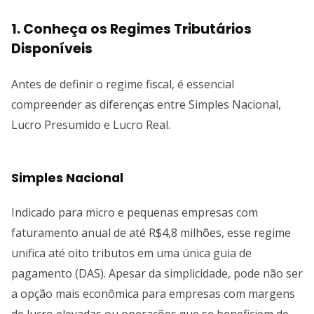
1. Conheça os Regimes Tributários
Disponíveis
Antes de definir o regime fiscal, é essencial
compreender as diferenças entre Simples Nacional,
Lucro Presumido e Lucro Real.
Simples Nacional
Indicado para micro e pequenas empresas com
faturamento anual de até R$4,8 milhões, esse regime
unifica até oito tributos em uma única guia de
pagamento (DAS). Apesar da simplicidade, pode não ser
a opção mais econômica para empresas com margens