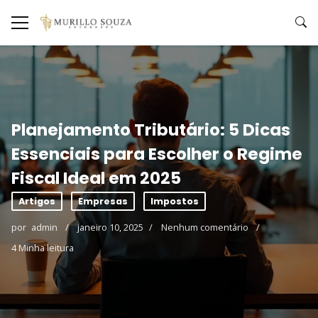
Planejamento Tributário: 5 Dicas
Essenciais para Escolher o Regime
Fiscal Ideal em 2025
Artigos
Empresas
Impostos
por
admin
janeiro 10, 2025
Nenhum comentário
4 Minha leitura