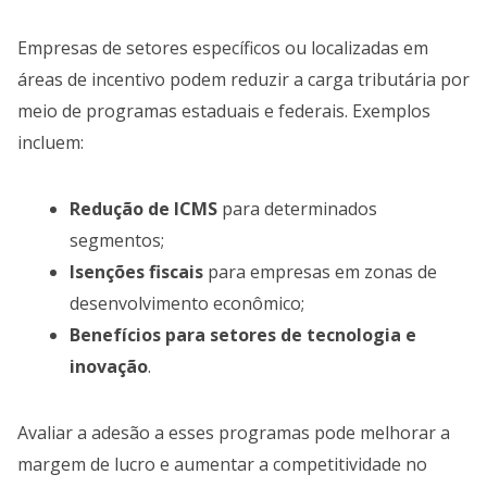
Empresas de setores específicos ou localizadas em
áreas de incentivo podem reduzir a carga tributária por
meio de programas estaduais e federais. Exemplos
incluem:
Redução de ICMS
para determinados
segmentos;
Isenções fiscais
para empresas em zonas de
desenvolvimento econômico;
Benefícios para setores de tecnologia e
inovação
.
Avaliar a adesão a esses programas pode melhorar a
margem de lucro e aumentar a competitividade no