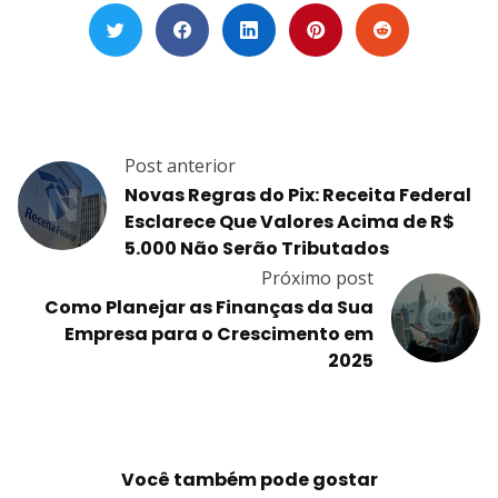
Post anterior
N
Novas Regras do Pix: Receita Federal
Esclarece Que Valores Acima de R$
5.000 Não Serão Tributados
Próximo post
C
Como Planejar as Finanças da Sua
Empresa para o Crescimento em
2025
Você também pode gostar