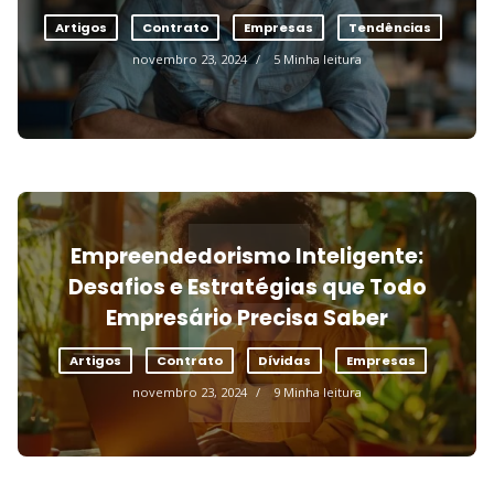
5
Artigos
Contrato
Empresas
Tendências
novembro 23, 2024
5 Minha leitura
E
Empreendedorismo Inteligente:
Desafios e Estratégias que Todo
Empresário Precisa Saber
Artigos
Contrato
Dívidas
Empresas
novembro 23, 2024
9 Minha leitura