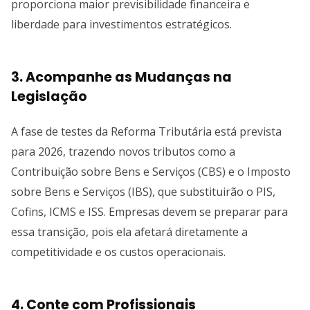
proporciona maior previsibilidade financeira e
liberdade para investimentos estratégicos.
3. Acompanhe as Mudanças na
Legislação
A fase de testes da Reforma Tributária está prevista
para 2026, trazendo novos tributos como a
Contribuição sobre Bens e Serviços (CBS) e o Imposto
sobre Bens e Serviços (IBS), que substituirão o PIS,
Cofins, ICMS e ISS. Empresas devem se preparar para
essa transição, pois ela afetará diretamente a
competitividade e os custos operacionais.
4. Conte com Profissionais