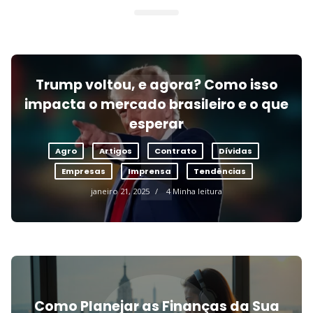
T
Trump voltou, e agora? Como isso
impacta o mercado brasileiro e o que
esperar
Agro
Artigos
Contrato
Dívidas
Empresas
Imprensa
Tendências
janeiro 21, 2025
4 Minha leitura
Como Planejar as Finanças da Sua