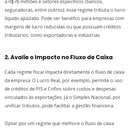
a R$78 milhões e setores específicos (bancos,
seguradoras, entre outros), esse regime tributa o lucro
líquido ajustado. Pode ser benéfico para empresas com
margens de lucro reduzidas ou que possuam créditos
tributários, como exportadoras e indústrias.
2. Avalie o Impacto no Fluxo de Caixa
Cada regime fiscal impacta diretamente o fluxo de caixa
da empresa. O Lucro Real, por exemplo, permite o uso
de créditos de PIS e Cofins sobre custos e despesas
vinculados às exportações. Já o Simples Nacional, por
unificar tributos, pode facilitar a gestão financeira.
Optar por um regime que melhore o fluxo de caixa