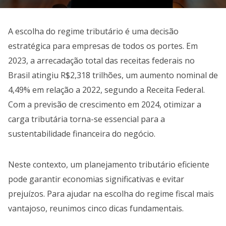
A escolha do regime tributário é uma decisão
estratégica para empresas de todos os portes. Em
2023, a arrecadação total das receitas federais no
Brasil atingiu R$2,318 trilhões, um aumento nominal de
4,49% em relação a 2022, segundo a Receita Federal.
Com a previsão de crescimento em 2024, otimizar a
carga tributária torna-se essencial para a
sustentabilidade financeira do negócio.
Neste contexto, um planejamento tributário eficiente
pode garantir economias significativas e evitar
prejuízos. Para ajudar na escolha do regime fiscal mais
vantajoso, reunimos cinco dicas fundamentais.