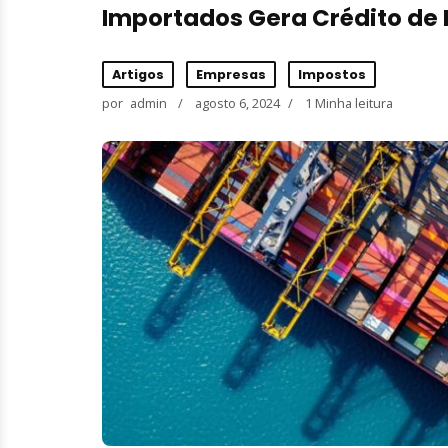
Importados Gera Crédito de 
Artigos
Empresas
Impostos
por
admin
agosto 6, 2024
1 Minha leitura