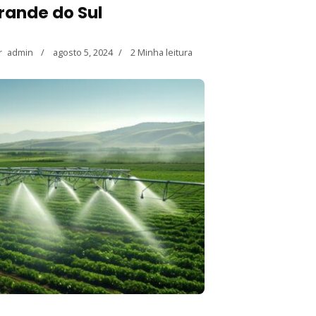
Grande do Sul
r
admin
agosto 5, 2024
2 Minha leitura