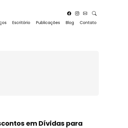
iços
Escritório
Publicações
Blog
Contato
contos em Dívidas para